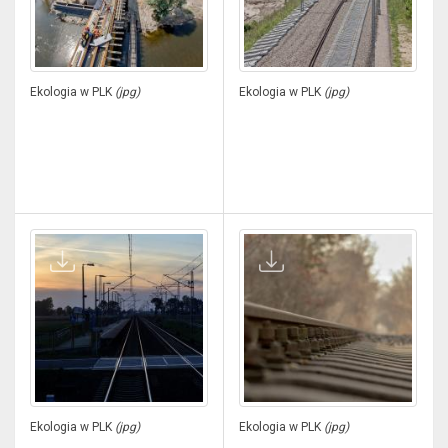
Ekologia w PLK
(jpg)
Ekologia w PLK
(jpg)
Ekologia w PLK
(jpg)
Ekologia w PLK
(jpg)