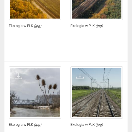
Ekologia w PLK
(jpg)
Ekologia w PLK
(jpg)
Ekologia w PLK
(jpg)
Ekologia w PLK
(jpg)