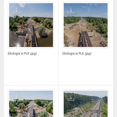
Ekologia w PLK
(jpg)
Ekologia w PLK
(jpg)