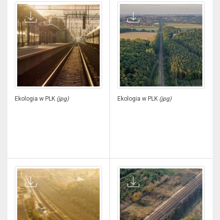
Ekologia w PLK
(jpg)
Ekologia w PLK
(jpg)