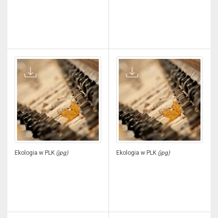
Ekologia w PLK
(jpg)
Ekologia w PLK
(jpg)