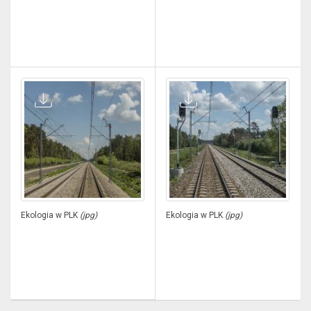
Ekologia w PLK
(jpg)
Ekologia w PLK
(jpg)