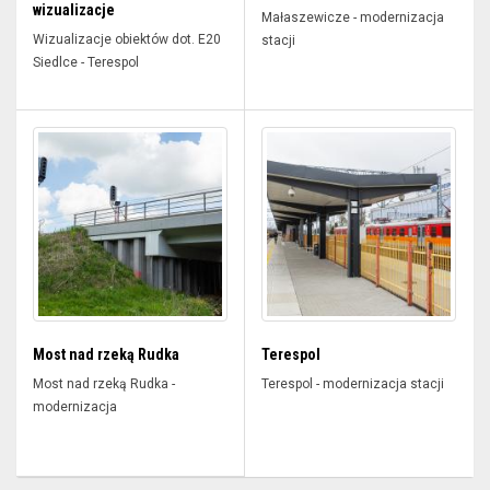
wizualizacje
Małaszewicze - modernizacja
Wizualizacje obiektów dot. E20
stacji
Siedlce - Terespol
Most nad rzeką Rudka
Terespol
Most nad rzeką Rudka -
Terespol - modernizacja stacji
modernizacja