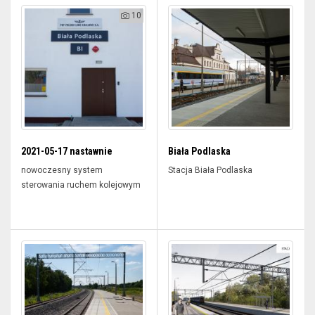
10
2021-05-17 nastawnie
Biała Podlaska
nowoczesny system
Stacja Biała Podlaska
sterowania ruchem kolejowym