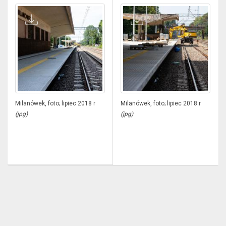
Milanówek, foto; lipiec 2018 r
Milanówek, foto; lipiec 2018 r
(jpg)
(jpg)