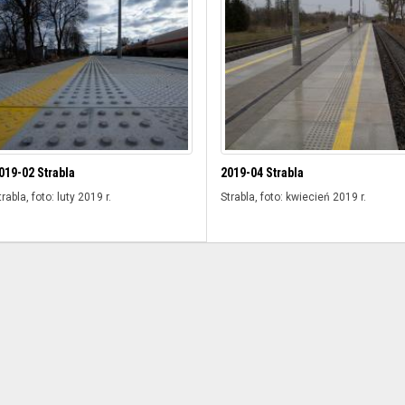
019-02 Strabla
2019-04 Strabla
trabla, foto: luty 2019 r.
Strabla, foto: kwiecień 2019 r.