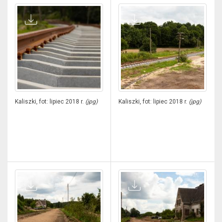
Kaliszki, fot: lipiec 2018 r.
(jpg)
Kaliszki, fot: lipiec 2018 r.
(jpg)