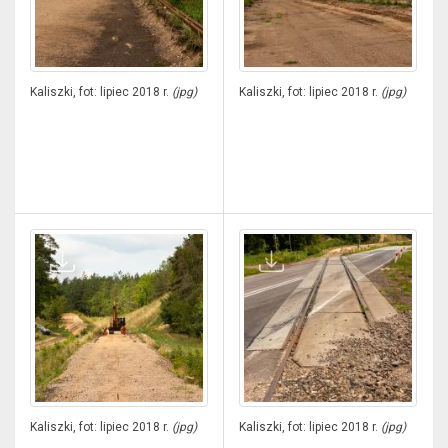
Kaliszki, fot: lipiec 2018 r.
(jpg)
Kaliszki, fot: lipiec 2018 r.
(jpg)
Kaliszki, fot: lipiec 2018 r.
(jpg)
Kaliszki, fot: lipiec 2018 r.
(jpg)