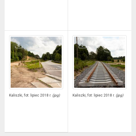
Kaliszki, fot: lipiec 2018 r.
(jpg)
Kaliszki, fot: lipiec 2018 r.
(jpg)