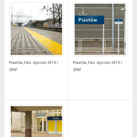
Piastów, foto: styczeń 2019 r.
Piastów, foto: styczeń 2019 r.
(jpg)
(jpg)