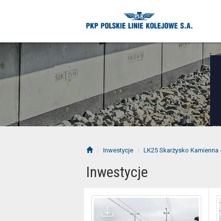
Inwestycje
LK25 Skarżysko Kamienna 
Inwestycje