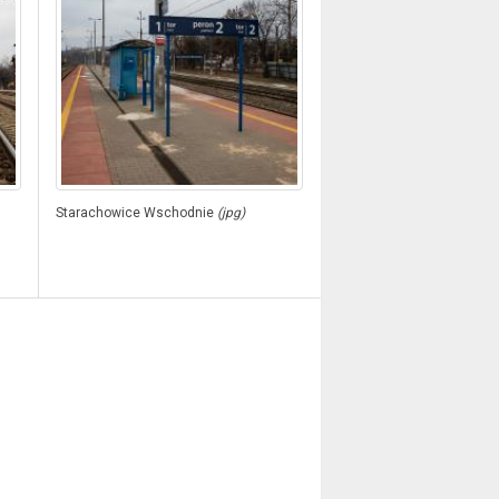
Starachowice Wschodnie
(jpg)