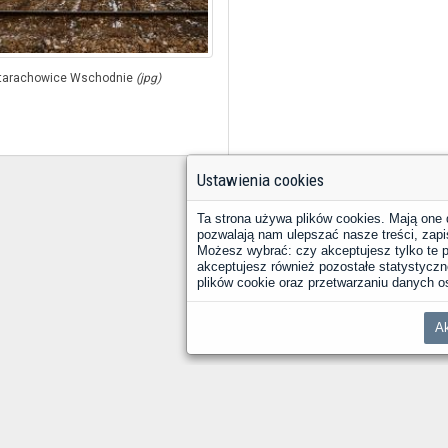
tarachowice Wschodnie
(jpg)
Ustawienia cookies
Ta strona używa plików cookies. Mają one 
pozwalają nam ulepszać nasze treści, zapi
Możesz wybrać: czy akceptujesz tylko te pl
akceptujesz również pozostałe statystyczne
plików cookie oraz przetwarzaniu danych
Ak