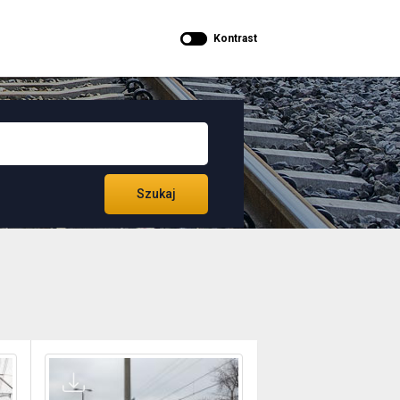
Kontrast
Szukaj