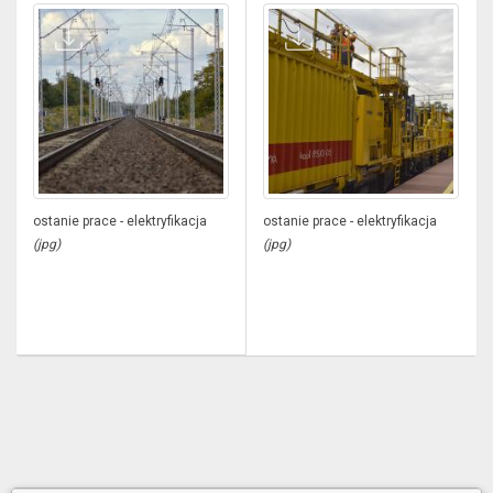
ostanie prace - elektryfikacja
ostanie prace - elektryfikacja
(jpg)
(jpg)