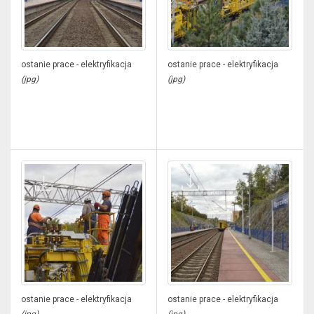
ostanie prace - elektryfikacja
ostanie prace - elektryfikacja
(jpg)
(jpg)
ostanie prace - elektryfikacja
ostanie prace - elektryfikacja