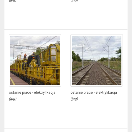
(jpg)
(jpg)
ostanie prace - elektryfikacja
ostanie prace - elektryfikacja
(jpg)
(jpg)