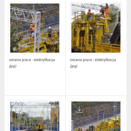
ostanie prace - elektryfikacja
ostanie prace - elektryfikacja
(jpg)
(jpg)