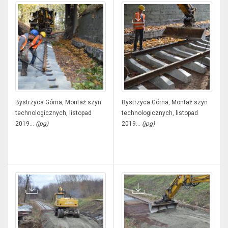
Bystrzyca Górna, Montaż szyn
Bystrzyca Górna, Montaż szyn
technologicznych, listopad
technologicznych, listopad
2019...
(jpg)
2019...
(jpg)