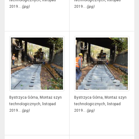
technologicznych, listopad
technologicznych, listopad
2019...
(jpg)
2019...
(jpg)
Bystrzyca Górna, Montaż szyn
Bystrzyca Górna, Montaż szyn
technologicznych, listopad
technologicznych, listopad
2019...
(jpg)
2019...
(jpg)