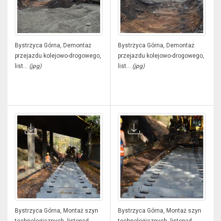
Bystrzyca Górna, Demontaż
Bystrzyca Górna, Demontaż
przejazdu kolejowo-drogowego,
przejazdu kolejowo-drogowego,
list...
(jpg)
list...
(jpg)
Bystrzyca Górna, Montaż szyn
Bystrzyca Górna, Montaż szyn