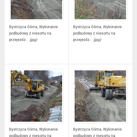
Bystrzyca Górna, Wykonanie
Bystrzyca Górna, Wykonanie
podbudowy z niesortu na
podbudowy z niesortu na
przejeźdz...
(jpg)
przejeźdz...
(jpg)
Bystrzyca Górna, Wykonanie
Bystrzyca Górna, Wykonanie
podbudowy z niesortu na
podbudowy z niesortu na