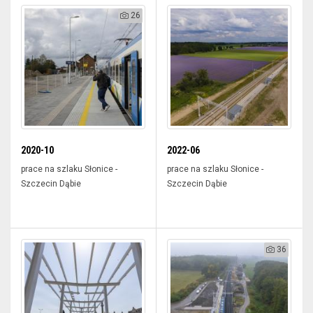
26
2020-10
2022-06
prace na szlaku Słonice -
prace na szlaku Słonice -
Szczecin Dąbie
Szczecin Dąbie
36