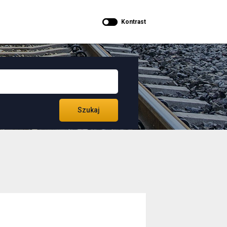
Kontrast
Szukaj