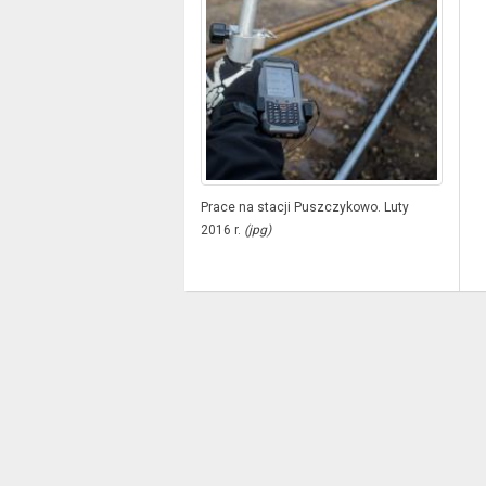
Prace na stacji Puszczykowo. Luty
2016 r.
(jpg)