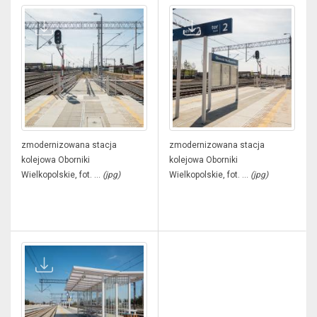
zmodernizowana stacja
zmodernizowana stacja
kolejowa Oborniki
kolejowa Oborniki
Wielkopolskie, fot. ...
(jpg)
Wielkopolskie, fot. ...
(jpg)