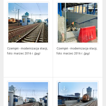
Czempiń - modernizacja stacji,
Czempiń - modernizacja stacji,
foto: marzec 2016 r.
(jpg)
foto: marzec 2016 r.
(jpg)