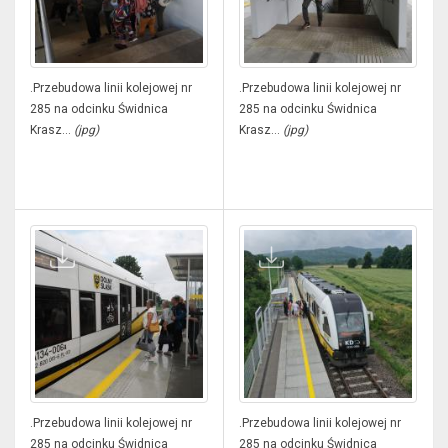
.Przebudowa linii kolejowej nr
.Przebudowa linii kolejowej nr
285 na odcinku Świdnica
285 na odcinku Świdnica
Krasz...
(jpg)
Krasz...
(jpg)
.Przebudowa linii kolejowej nr
.Przebudowa linii kolejowej nr
285 na odcinku Świdnica
285 na odcinku Świdnica