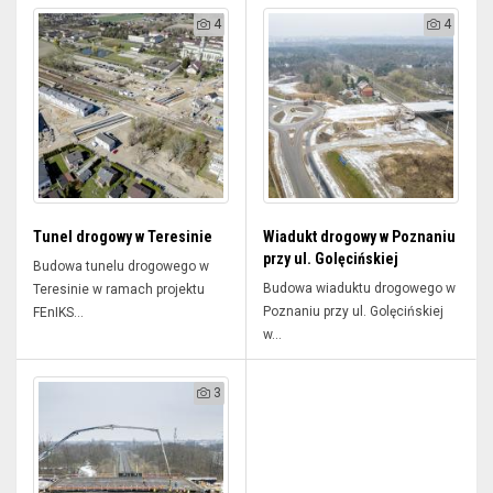
4
4
Tunel drogowy w Teresinie
Wiadukt drogowy w Poznaniu
przy ul. Golęcińskiej
Budowa tunelu drogowego w
Budowa wiaduktu drogowego w
Teresinie w ramach projektu
Poznaniu przy ul. Golęcińskiej
FEnIKS...
w...
3