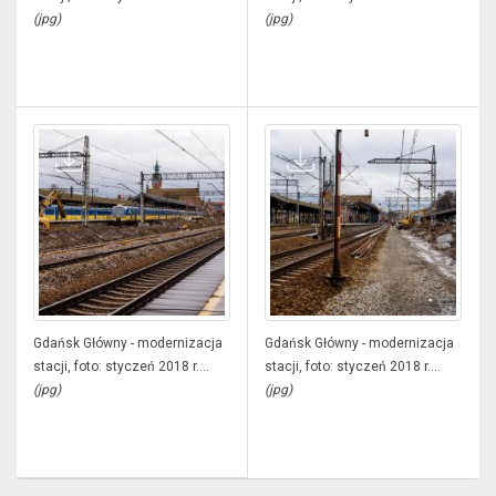
(jpg)
(jpg)
Gdańsk Główny - modernizacja
Gdańsk Główny - modernizacja
stacji, foto: styczeń 2018 r....
stacji, foto: styczeń 2018 r....
(jpg)
(jpg)