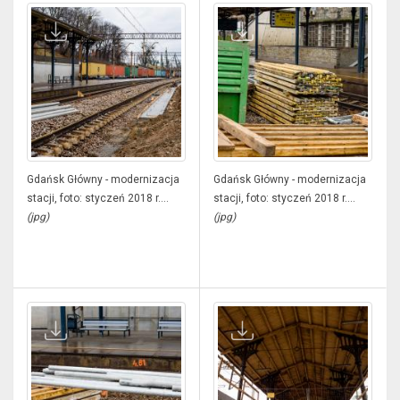
Gdańsk Główny - modernizacja
Gdańsk Główny - modernizacja
stacji, foto: styczeń 2018 r....
stacji, foto: styczeń 2018 r....
(jpg)
(jpg)