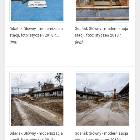
Gdańsk Główny - modernizacja
Gdańsk Główny - modernizacja
stacji, foto: styczeń 2018 r....
stacji, foto: styczeń 2018 r....
(jpg)
(jpg)
Gdańsk Główny - modernizacja
Gdańsk Główny - modernizacja