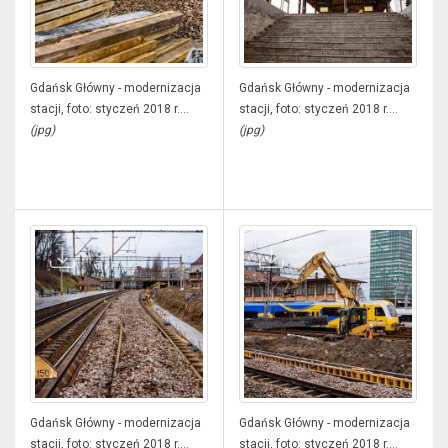
Gdańsk Główny - modernizacja
Gdańsk Główny - modernizacja
stacji, foto: styczeń 2018 r....
stacji, foto: styczeń 2018 r....
(jpg)
(jpg)
Gdańsk Główny - modernizacja
Gdańsk Główny - modernizacja
stacji, foto: styczeń 2018 r....
stacji, foto: styczeń 2018 r....