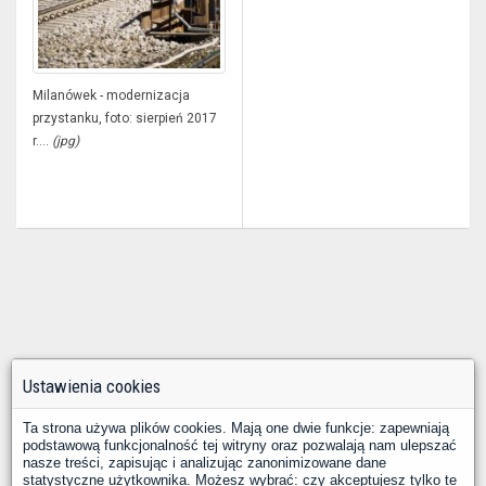
Milanówek - modernizacja
przystanku, foto: sierpień 2017
r....
(jpg)
Ustawienia cookies
Ta strona używa plików cookies. Mają one dwie funkcje: zapewniają
podstawową funkcjonalność tej witryny oraz pozwalają nam ulepszać
nasze treści, zapisując i analizując zanonimizowane dane
statystyczne użytkownika. Możesz wybrać: czy akceptujesz tylko te