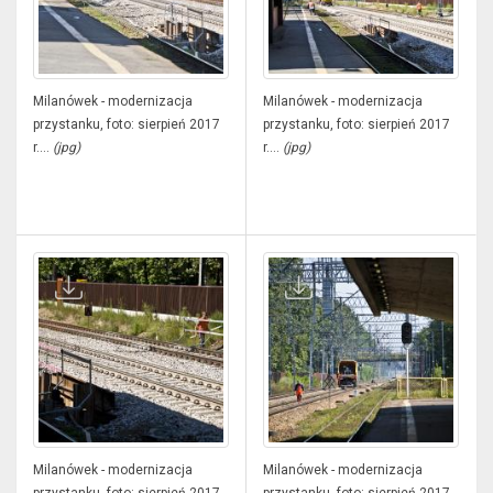
Milanówek - modernizacja
Milanówek - modernizacja
przystanku, foto: sierpień 2017
przystanku, foto: sierpień 2017
r....
(jpg)
r....
(jpg)
Milanówek - modernizacja
Milanówek - modernizacja