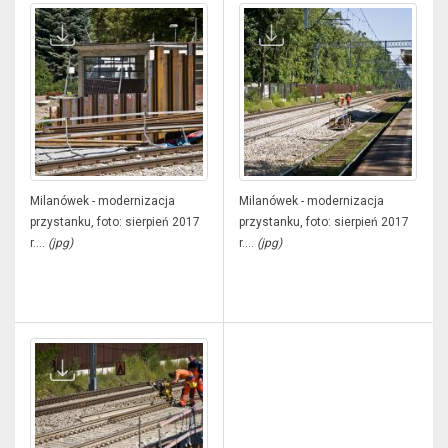
Milanówek - modernizacja
Milanówek - modernizacja
przystanku, foto: sierpień 2017
przystanku, foto: sierpień 2017
r....
(jpg)
r....
(jpg)