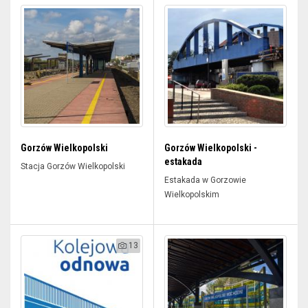
Gorzów Wielkopolski
Gorzów Wielkopolski -
estakada
Stacja Gorzów Wielkopolski
Estakada w Gorzowie
Wielkopolskim
13