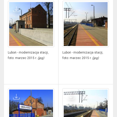
Luboń - modernizacja stacji,
Luboń - modernizacja stacji,
foto: marzec 2015 r.
(jpg)
foto: marzec 2015 r.
(jpg)