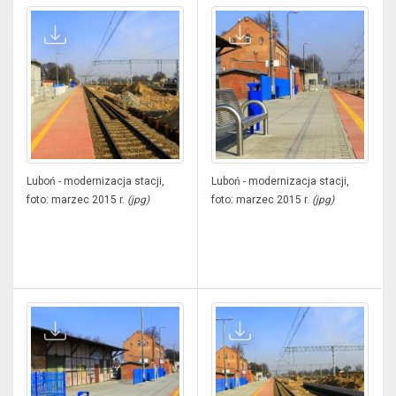
Luboń - modernizacja stacji,
Luboń - modernizacja stacji,
foto: marzec 2015 r.
(jpg)
foto: marzec 2015 r.
(jpg)