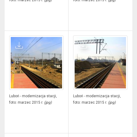
foto: marzec 2015 r.
(jpg)
foto: marzec 2015 r.
(jpg)
Luboń - modernizacja stacji,
Luboń - modernizacja stacji,
foto: marzec 2015 r.
(jpg)
foto: marzec 2015 r.
(jpg)