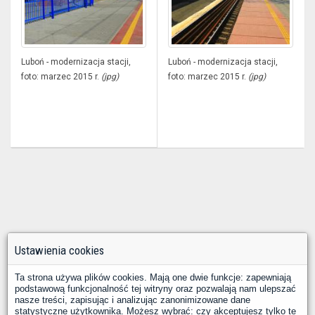
Luboń - modernizacja stacji,
Luboń - modernizacja stacji,
foto: marzec 2015 r.
(jpg)
foto: marzec 2015 r.
(jpg)
Ustawienia cookies
Ta strona używa plików cookies. Mają one dwie funkcje: zapewniają
podstawową funkcjonalność tej witryny oraz pozwalają nam ulepszać
nasze treści, zapisując i analizując zanonimizowane dane
statystyczne użytkownika. Możesz wybrać: czy akceptujesz tylko te