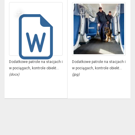
Dodatkowe patrole na stacjach i
Dodatkowe patrole na stacjach i
w pociągach, kontrole obiekt...
w pociągach, kontrole obiekt...
(docx)
(jpg)