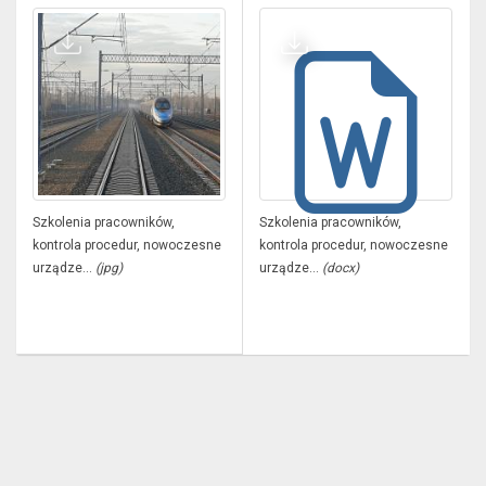
Szkolenia pracowników,
Szkolenia pracowników,
kontrola procedur, nowoczesne
kontrola procedur, nowoczesne
urządze...
(jpg)
urządze...
(docx)