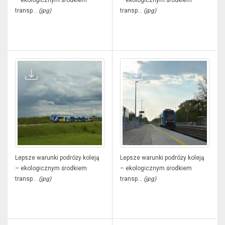
– ekologicznym środkiem
– ekologicznym środkiem
transp...
(jpg)
transp...
(jpg)
Lepsze warunki podróży koleją
Lepsze warunki podróży koleją
– ekologicznym środkiem
– ekologicznym środkiem
transp...
(jpg)
transp...
(jpg)