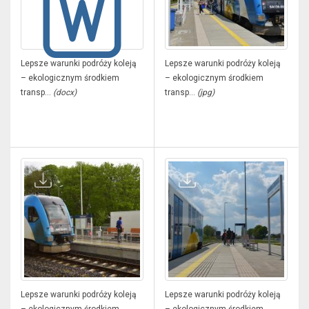
Lepsze warunki podróży koleją
Lepsze warunki podróży koleją
– ekologicznym środkiem
– ekologicznym środkiem
transp...
(docx)
transp...
(jpg)
Lepsze warunki podróży koleją
Lepsze warunki podróży koleją