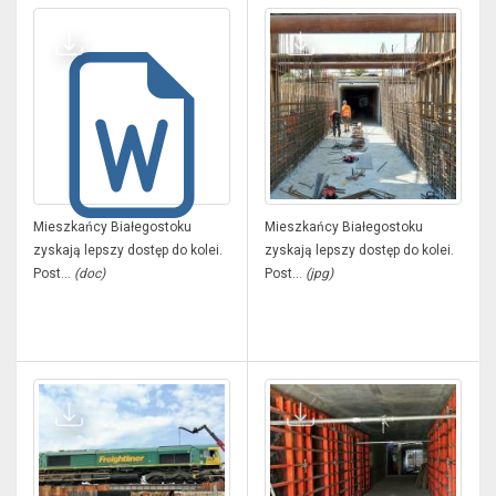
Mieszkańcy Białegostoku
Mieszkańcy Białegostoku
zyskają lepszy dostęp do kolei.
zyskają lepszy dostęp do kolei.
Post...
(doc)
Post...
(jpg)