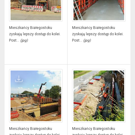
Mieszkańcy Białegostoku
Mieszkańcy Białegostoku
zyskają lepszy dostęp do kolei.
zyskają lepszy dostęp do kolei.
Post...
(jpg)
Post...
(jpg)
Mieszkańcy Białegostoku
Mieszkańcy Białegostoku