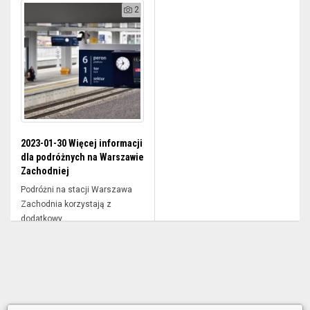
Tur...
2
2023-01-30 Więcej informacji
dla podróżnych na Warszawie
Zachodniej
Podróżni na stacji Warszawa
Zachodnia korzystają z
dodatkowy...