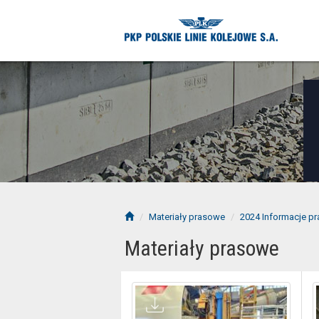
Materiały prasowe
2024 Informacje p
Materiały prasowe