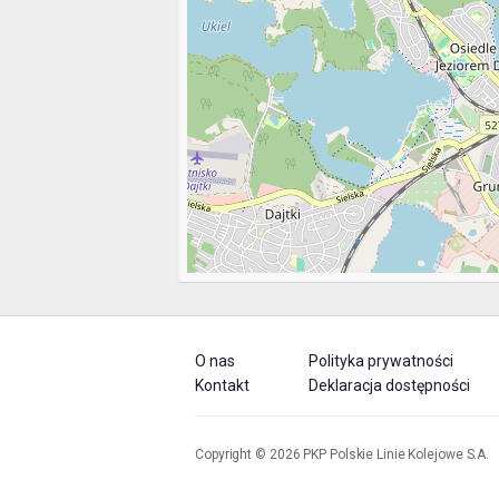
O nas
Polityka prywatności
Kontakt
Deklaracja dostępności
Copyright © 2026 PKP Polskie Linie Kolejowe S.A.