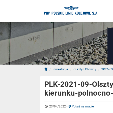
Inwestycje
Olsztyn Główny
2021-09
PLK-2021-09-Olszty
kierunku-polnocno
23/04/2022
-
Pokaż na mapie