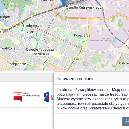
Ustawienia cookies
Ta strona używa plików cookies. Mają one 
pozwalają nam ulepszać nasze treści, zapi
Możesz wybrać: czy akceptujesz tylko te pl
akceptujesz również pozostałe statystyczne
plików cookie oraz przetwarzaniu danych
Ak