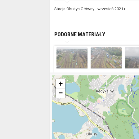
Stacja Olsztyn Główny - wrzesień 2021 r.
PODOBNE MATERIAŁY
+
−