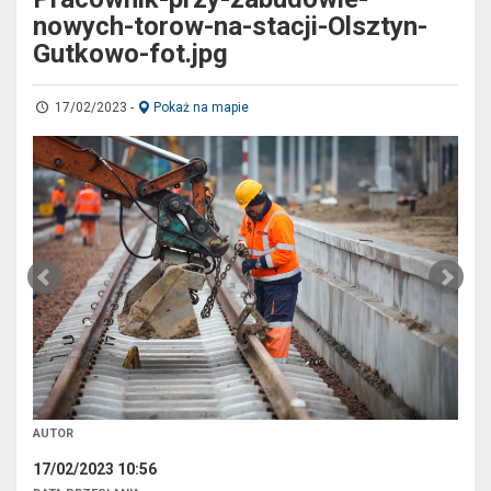
nowych-torow-na-stacji-Olsztyn-
Gutkowo-fot.jpg
17/02/2023
-
Pokaż na mapie
AUTOR
17/02/2023 10:56