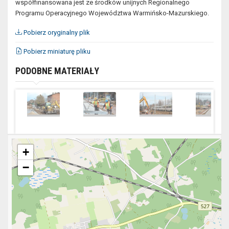
współfinansowana jest ze środków unijnych Regionalnego
Programu Operacyjnego Województwa Warmińsko-Mazurskiego.
Pobierz oryginalny plik
Pobierz miniaturę pliku
PODOBNE MATERIAŁY
+
−