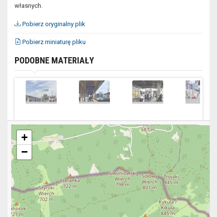
własnych.
Pobierz oryginalny plik
Pobierz miniaturę pliku
PODOBNE MATERIAŁY
+
−