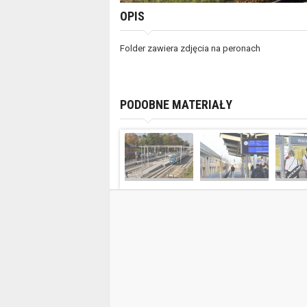
OPIS
Folder zawiera zdjęcia na peronach
PODOBNE MATERIAŁY