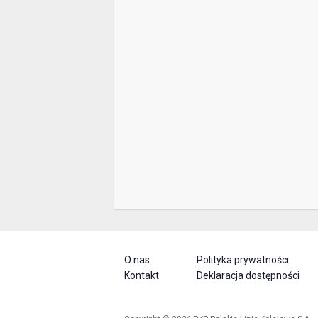
O nas
Polityka prywatności
Kontakt
Deklaracja dostępności