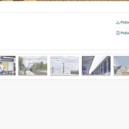
Pobie
Pobie