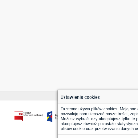
Ustawienia cookies
Ta strona używa plików cookies. Mają one 
pozwalają nam ulepszać nasze treści, zapi
Możesz wybrać: czy akceptujesz tylko te pl
akceptujesz również pozostałe statystyczne
plików cookie oraz przetwarzaniu danych