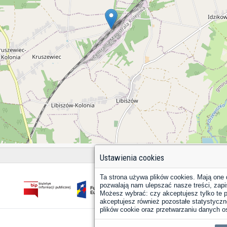
Ustawienia cookies
Ta strona używa plików cookies. Mają one 
pozwalają nam ulepszać nasze treści, zapi
Możesz wybrać: czy akceptujesz tylko te pl
akceptujesz również pozostałe statystyczne
plików cookie oraz przetwarzaniu danych