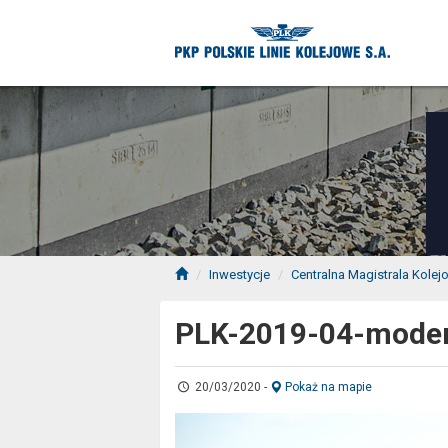
Inwestycje
Centralna Magistrala Kolej
PLK-2019-04-modern
20/03/2020
-
Pokaż na mapie