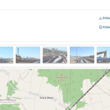
Pobie
Pobie