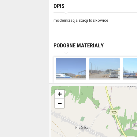
OPIS
modernizacja stacji Idzikowice
PODOBNE MATERIAŁY
+
−