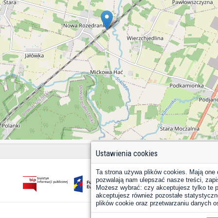
Ustawienia cookies
Ta strona używa plików cookies. Mają one 
pozwalają nam ulepszać nasze treści, zapi
Możesz wybrać: czy akceptujesz tylko te pl
akceptujesz również pozostałe statystyczne
plików cookie oraz przetwarzaniu danych