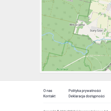
O nas
Polityka prywatności
Kontakt
Deklaracja dostępności