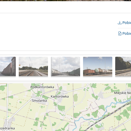
Pobie
Pobie