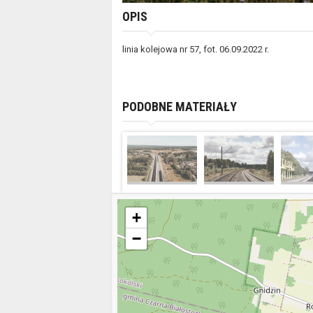
OPIS
linia kolejowa nr 57, fot. 06.09.2022 r.
PODOBNE MATERIAŁY
+
−