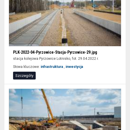
PLK-2022-04-Pyrzowice-Stacja-Pyrzowice-29.jpg
stacja kolejowa Pyrzowice Lotnisko, fot. 29.04.2022 r.
Słowa kluczowe:
infrastruktura
,
inwestycja
Szczegóły