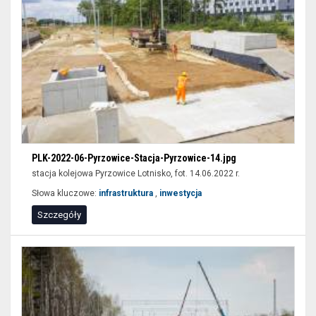
PLK-2022-06-Pyrzowice-Stacja-Pyrzowice-14.jpg
stacja kolejowa Pyrzowice Lotnisko, fot. 14.06.2022 r.
Słowa kluczowe:
infrastruktura
,
inwestycja
Szczegóły