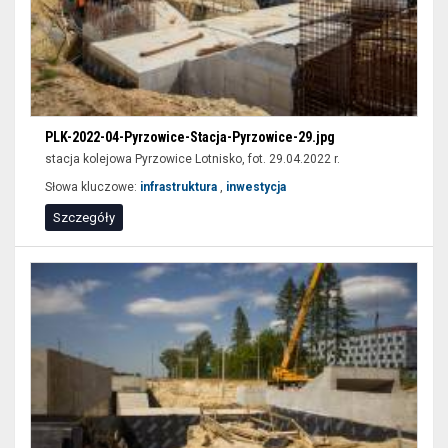
PLK-2022-04-Pyrzowice-Stacja-Pyrzowice-29.jpg
stacja kolejowa Pyrzowice Lotnisko, fot. 29.04.2022 r.
Słowa kluczowe:
infrastruktura
,
inwestycja
Szczegóły