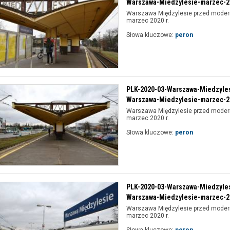
Warszawa-Miedzylesie-marzec-20
Warszawa Międzylesie przed modern
marzec 2020 r.
Słowa kluczowe:
peron
PLK-2020-03-Warszawa-Miedzyle
Warszawa-Miedzylesie-marzec-20
Warszawa Międzylesie przed modern
marzec 2020 r.
Słowa kluczowe:
peron
PLK-2020-03-Warszawa-Miedzyle
Warszawa-Miedzylesie-marzec-20
Warszawa Międzylesie przed modern
marzec 2020 r.