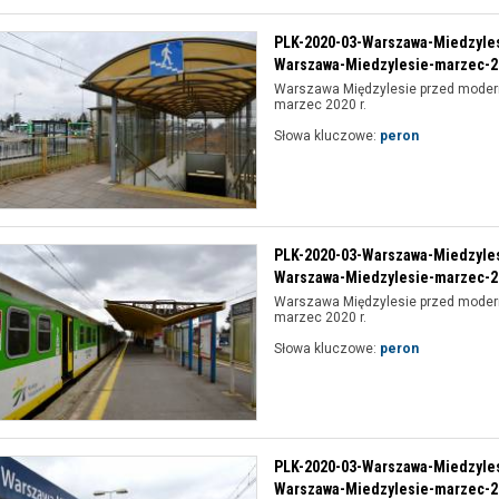
PLK-2020-03-Warszawa-Miedzyle
Warszawa-Miedzylesie-marzec-20
Warszawa Międzylesie przed modern
marzec 2020 r.
Słowa kluczowe:
peron
PLK-2020-03-Warszawa-Miedzyle
Warszawa-Miedzylesie-marzec-20
Warszawa Międzylesie przed modern
marzec 2020 r.
Słowa kluczowe:
peron
PLK-2020-03-Warszawa-Miedzyle
Warszawa-Miedzylesie-marzec-20