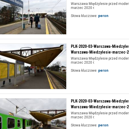
Warszawa Międzylesie przed modern
marzec 2020 r.
Słowa kluczowe:
peron
PLK-2020-03-Warszawa-Miedzyle
Warszawa-Miedzylesie-marzec-20
Warszawa Międzylesie przed modern
marzec 2020 r.
Słowa kluczowe:
peron
PLK-2020-03-Warszawa-Miedzyle
Warszawa-Miedzylesie-marzec-20
Warszawa Międzylesie przed modern
marzec 2020 r.
Słowa kluczowe:
peron