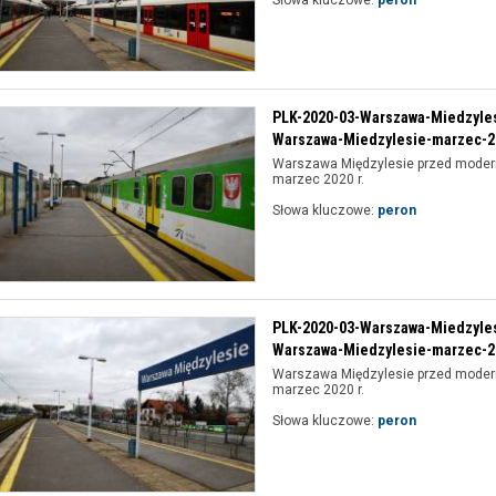
Słowa kluczowe:
peron
PLK-2020-03-Warszawa-Miedzyle
Warszawa-Miedzylesie-marzec-20
Warszawa Międzylesie przed modern
marzec 2020 r.
Słowa kluczowe:
peron
PLK-2020-03-Warszawa-Miedzyle
Warszawa-Miedzylesie-marzec-20
Warszawa Międzylesie przed modern
marzec 2020 r.
Słowa kluczowe:
peron