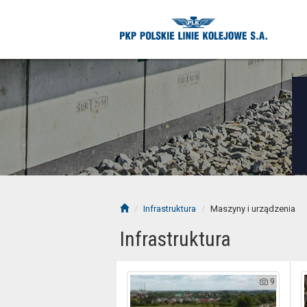
Infrastruktura
Maszyny i urządzenia
Infrastruktura
9