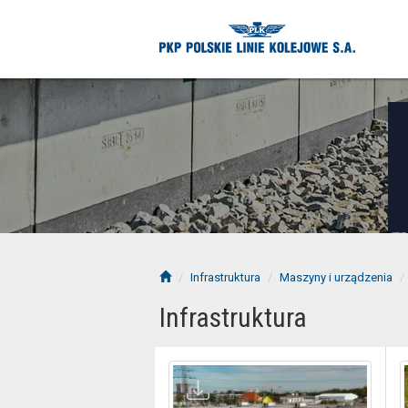
Infrastruktura
Maszyny i urządzenia
Infrastruktura