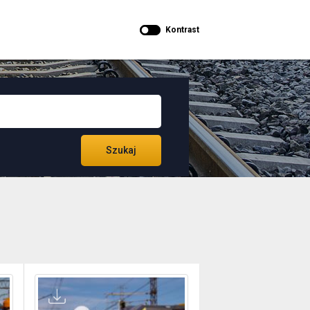
Kontrast
Szukaj