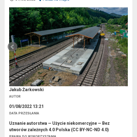
Jakub Żarkowski
AUTOR
01/08/2022 13:21
DATA PRZESŁANIA
Uznanie autorstwa — Użycie niekomercyjne — Bez
utworów zależnych 4.0 Polska (CC BY-NC-ND 4.0)
PRAWA DO WYKORZYSTANIA