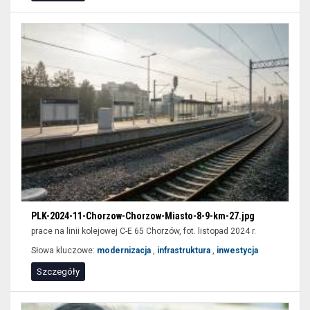
PLK-2024-11-Chorzow-Chorzow-Miasto-8-9-km-27.jpg
prace na linii kolejowej C-E 65 Chorzów, fot. listopad 2024 r.
Słowa kluczowe:
modernizacja
,
infrastruktura
,
inwestycja
Szczegóły