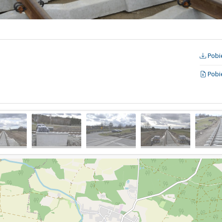
Pobie
Pobie