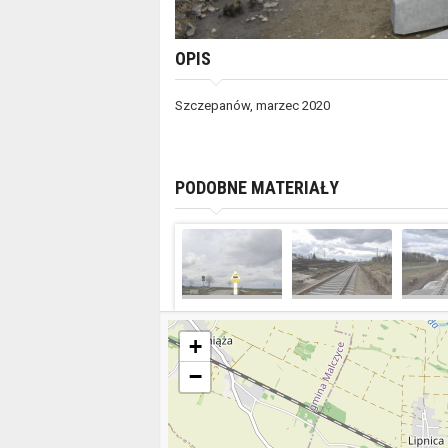
OPIS
Szczepanów, marzec 2020
PODOBNE MATERIAŁY
+
−