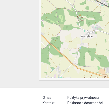
O nas
Polityka prywatności
Kontakt
Deklaracja dostępności