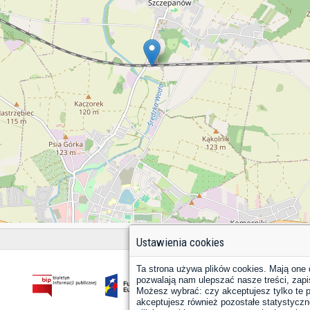
Ustawienia cookies
Ta strona używa plików cookies. Mają one 
pozwalają nam ulepszać nasze treści, zapi
Możesz wybrać: czy akceptujesz tylko te pl
akceptujesz również pozostałe statystyczne