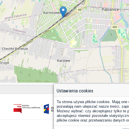
Ustawienia cookies
Ta strona używa plików cookies. Mają one 
pozwalają nam ulepszać nasze treści, zapi
Możesz wybrać: czy akceptujesz tylko te pl
akceptujesz również pozostałe statystyczne
plików cookie oraz przetwarzaniu danych