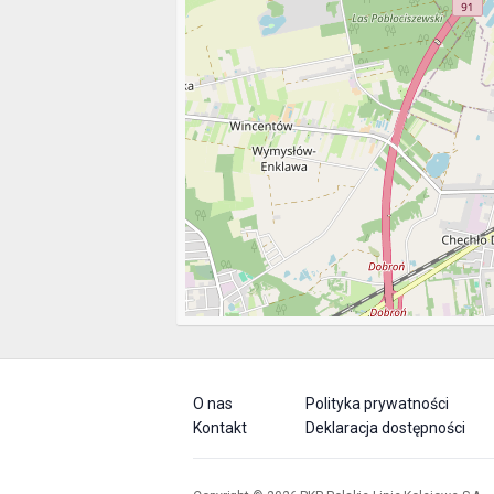
O nas
Polityka prywatności
Kontakt
Deklaracja dostępności