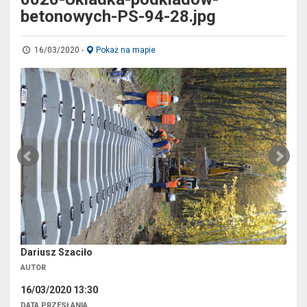
betonowych-PS-94-28.jpg
16/03/2020
-
Pokaż na mapie
Dariusz Szaciło
AUTOR
16/03/2020 13:30
DATA PRZESŁANIA