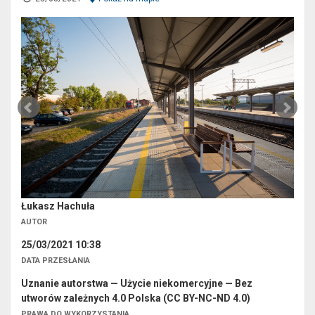
Łukasz Hachuła
AUTOR
25/03/2021 10:38
DATA PRZESŁANIA
Uznanie autorstwa — Użycie niekomercyjne — Bez
utworów zależnych 4.0 Polska (CC BY-NC-ND 4.0)
PRAWA DO WYKORZYSTANIA