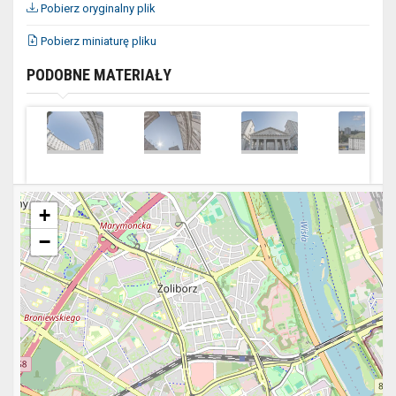
Pobierz oryginalny plik
Pobierz miniaturę pliku
PODOBNE MATERIAŁY
+
−