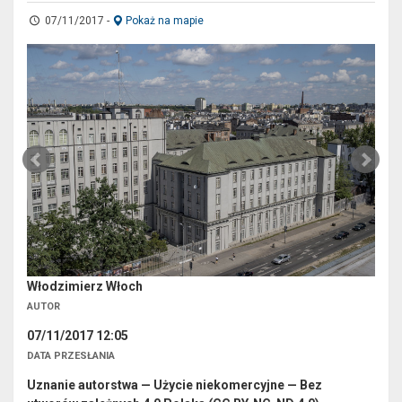
07/11/2017
-
Pokaż na mapie
Włodzimierz Włoch
AUTOR
07/11/2017 12:05
DATA PRZESŁANIA
Uznanie autorstwa — Użycie niekomercyjne — Bez