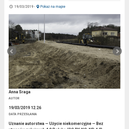
19/03/2019
-
Pokaż na mapie
Anna Sraga
AUTOR
19/03/2019 12:26
DATA PRZESŁANIA
Uznanie autorstwa — Użycie niekomercyjne — Bez