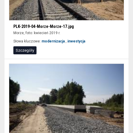
PLK-2019-04-Morze-Morze-17.jpg
Morze, foto: kwiecień 2019 r.
Słowa kluczowe:
modernizacja
,
inwestycja
Szczegóły