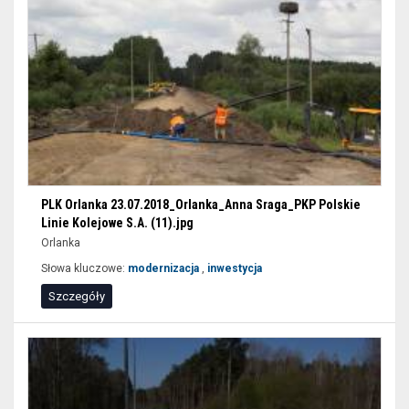
PLK Orlanka 23.07.2018_Orlanka_Anna Sraga_PKP Polskie
Linie Kolejowe S.A. (11).jpg
Orlanka
Słowa kluczowe:
modernizacja
,
inwestycja
Szczegóły