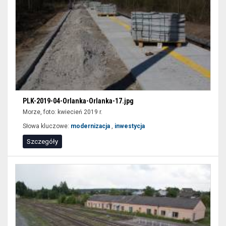
PLK-2019-04-Orlanka-Orlanka-17.jpg
Morze, foto: kwiecień 2019 r.
Słowa kluczowe:
modernizacja
,
inwestycja
Szczegóły