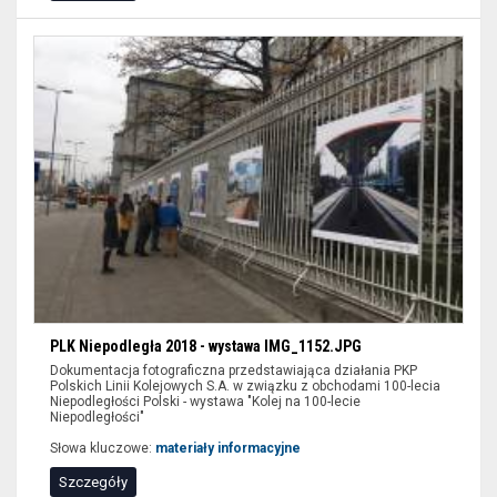
PLK Niepodległa 2018 - wystawa IMG_1152.JPG
Dokumentacja fotograficzna przedstawiająca działania PKP
Polskich Linii Kolejowych S.A. w związku z obchodami 100-lecia
Niepodległości Polski - wystawa "Kolej na 100-lecie
Niepodległości"
Słowa kluczowe:
materiały informacyjne
Szczegóły