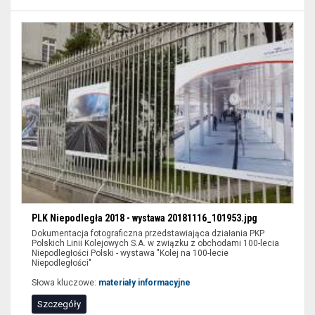
PLK Niepodległa 2018 - wystawa 20181116_101953.jpg
Dokumentacja fotograficzna przedstawiająca działania PKP
Polskich Linii Kolejowych S.A. w związku z obchodami 100-lecia
Niepodległości Polski - wystawa "Kolej na 100-lecie
Niepodległości"
Słowa kluczowe:
materiały informacyjne
Szczegóły