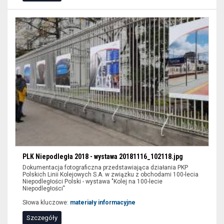
PLK Niepodległa 2018 - wystawa 20181116_102118.jpg
Dokumentacja fotograficzna przedstawiająca działania PKP
Polskich Linii Kolejowych S.A. w związku z obchodami 100-lecia
Niepodległości Polski - wystawa "Kolej na 100-lecie
Niepodległości"
Słowa kluczowe:
materiały informacyjne
Szczegóły