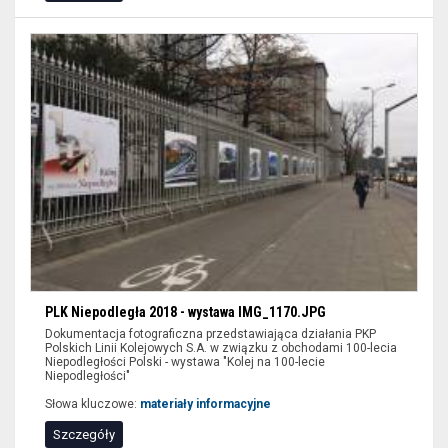
PLK Niepodległa 2018 - wystawa IMG_1170.JPG
Dokumentacja fotograficzna przedstawiająca działania PKP
Polskich Linii Kolejowych S.A. w związku z obchodami 100-lecia
Niepodległości Polski - wystawa "Kolej na 100-lecie
Niepodległości"
Słowa kluczowe:
materiały informacyjne
Szczegóły