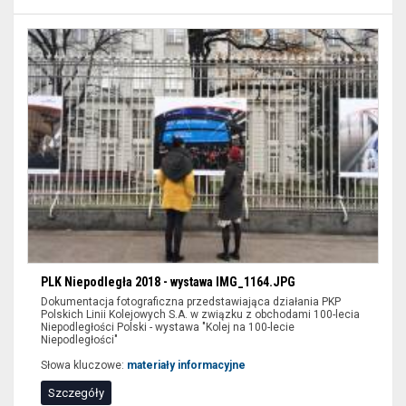
PLK Niepodległa 2018 - wystawa IMG_1164.JPG
Dokumentacja fotograficzna przedstawiająca działania PKP
Polskich Linii Kolejowych S.A. w związku z obchodami 100-lecia
Niepodległości Polski - wystawa "Kolej na 100-lecie
Niepodległości"
Słowa kluczowe:
materiały informacyjne
Szczegóły