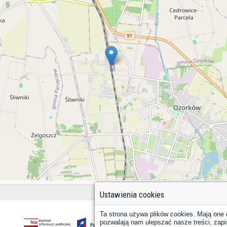
Ustawienia cookies
Ta strona używa plików cookies. Mają one 
pozwalają nam ulepszać nasze treści, zapi