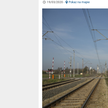
19/03/2020
-
Pokaż na mapie