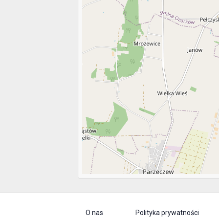
O nas
Polityka prywatności