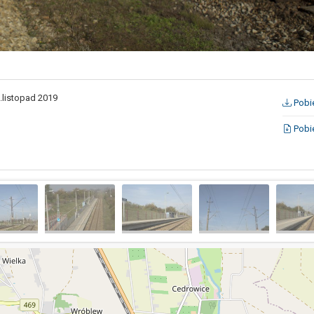
.listopad 2019
Pobie
Pobie