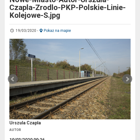
Czapla-Zrodlo-PKP-Polskie-Linie-
Kolejowe-S.jpg
19/03/2020
-
Pokaż na mapie
Urszula Czapla
AUTOR