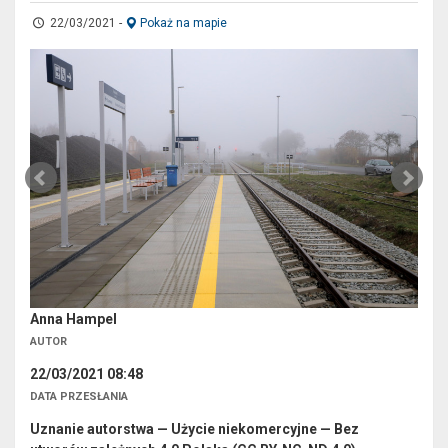
22/03/2021
-
Pokaż na mapie
Anna Hampel
AUTOR
22/03/2021 08:48
DATA PRZESŁANIA
Uznanie autorstwa — Użycie niekomercyjne — Bez