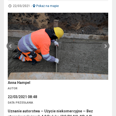
22/03/2021
-
Pokaż na mapie
Anna Hampel
AUTOR
22/03/2021 08:48
DATA PRZESŁANIA
Uznanie autorstwa — Użycie niekomercyjne — Bez