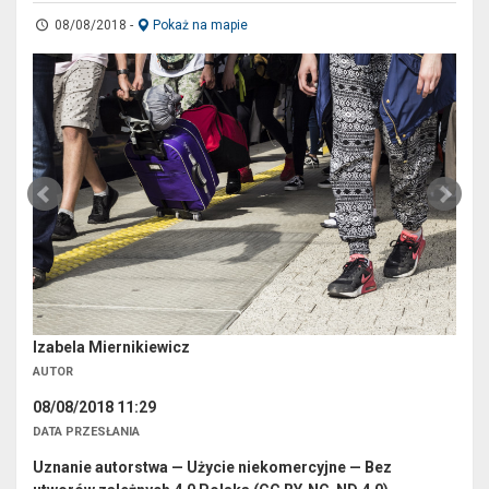
08/08/2018
-
Pokaż na mapie
Izabela Miernikiewicz
AUTOR
08/08/2018 11:29
DATA PRZESŁANIA
Uznanie autorstwa — Użycie niekomercyjne — Bez